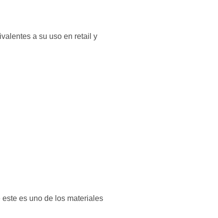
alentes a su uso en retail y
 este es uno de los materiales