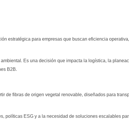
ión estratégica para empresas que buscan eficiencia operativa
ambiental. Es una decisión que impacta la logística, la planeac
ones B2B.
ir de fibras de origen vegetal renovable, diseñados para trans
, políticas ESG y a la necesidad de soluciones escalables para 