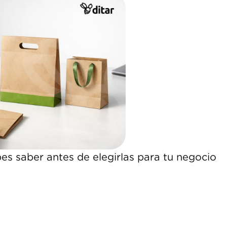
es saber antes de elegirlas para tu negocio