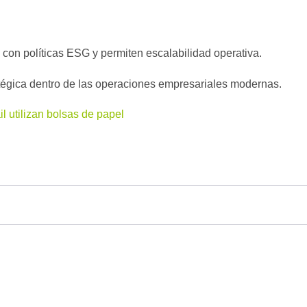
con políticas ESG y permiten escalabilidad operativa.
tégica dentro de las operaciones empresariales modernas.
l utilizan bolsas de papel