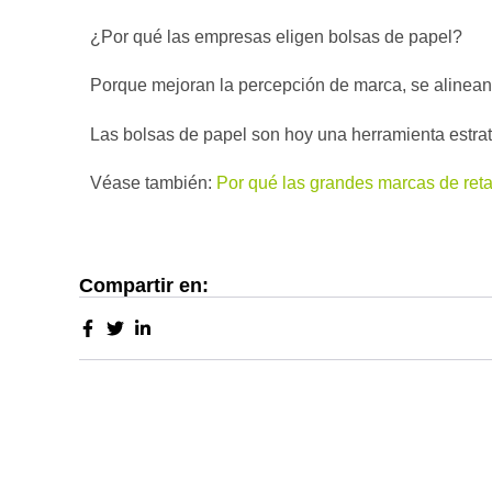
¿Por qué las empresas eligen bolsas de papel?
Porque mejoran la percepción de marca, se alinean 
Las bolsas de papel son hoy una herramienta estra
Véase también:
Por qué las grandes marcas de retai
Compartir en: