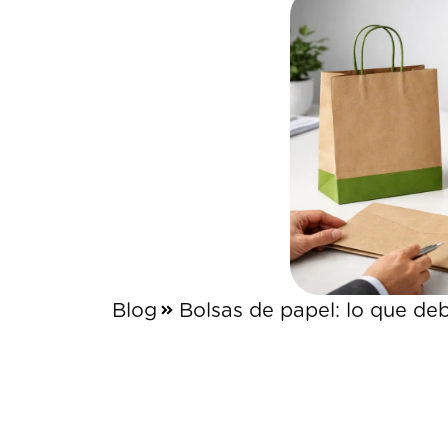
Blog
Bolsas de papel: lo que deb