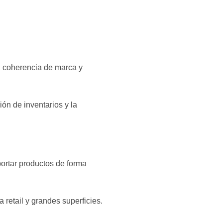
, coherencia de marca y
ión de inventarios y la
portar productos de forma
retail y grandes superficies.