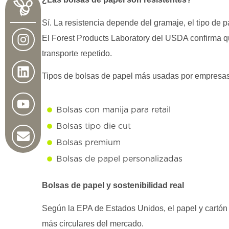
Sí. La resistencia depende del gramaje, el tipo de p
El Forest Products Laboratory del USDA confirma qu
transporte repetido.
Tipos de bolsas de papel más usadas por empresa
Bolsas con manija para retail
Bolsas tipo die cut
Bolsas premium
Bolsas de papel personalizadas
Bolsas de papel y sostenibilidad real
Según la EPA de Estados Unidos, el papel y cartón t
más circulares del mercado.