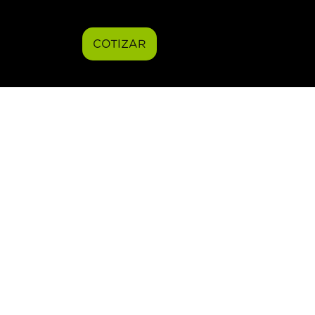
COTIZAR