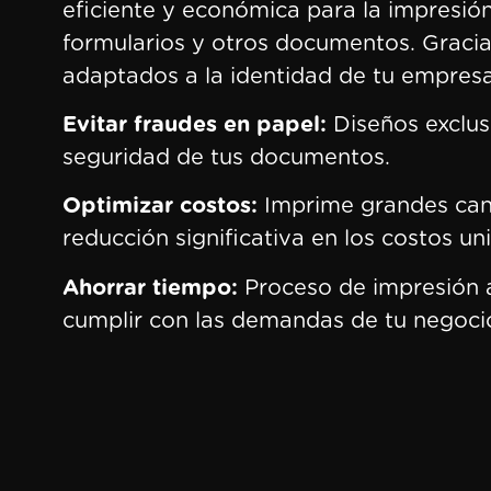
eficiente y económica para la impresión
formularios y otros documentos. Gracia
adaptados a la identidad de tu empresa
‍Evitar fraudes en papel:
Diseños exclus
seguridad de tus documentos.
Optimizar costos:
Imprime grandes can
reducción significativa en los costos uni
‍Ahorrar tiempo:
Proceso de impresión ág
cumplir con las demandas de tu negoci