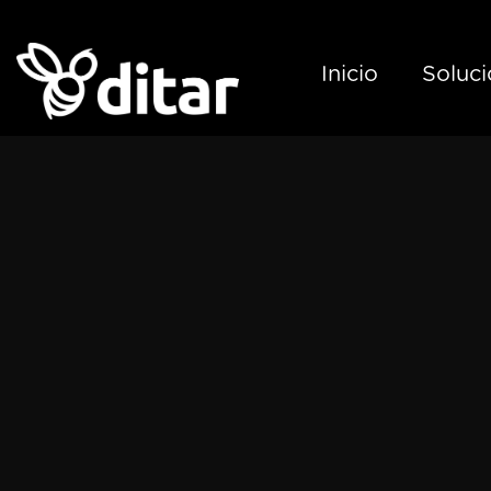
Inicio
Soluc