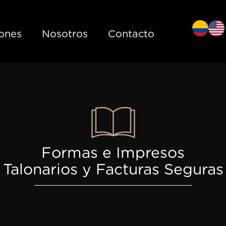
iones
Nosotros
Contacto
Formas e Impresos
Talonarios y Facturas Seguras