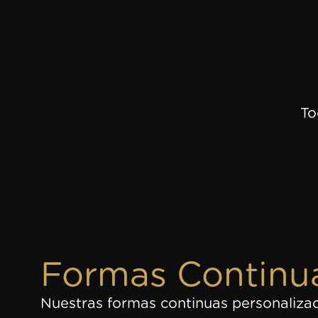
To
Formas Continu
Nuestras formas continuas personaliza