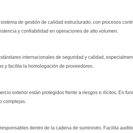
 sistema de gestión de calidad estructurado, con procesos cont
sistencia y confiabilidad en operaciones de alto volumen.
stándares internacionales de seguridad y calidad, especialmen
os y facilita la homologación de proveedores.
ercio exterior están protegidos frente a riesgos e ilícitos. Es 
o complejas.
responsables dentro de la cadena de suministro. Facilita audito