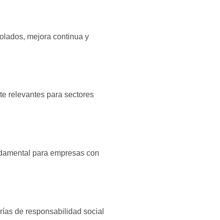
rolados, mejora continua y
te relevantes para sectores
fundamental para empresas con
rías de responsabilidad social