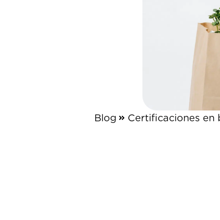
Blog
Certificaciones en