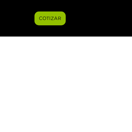
COTIZAR