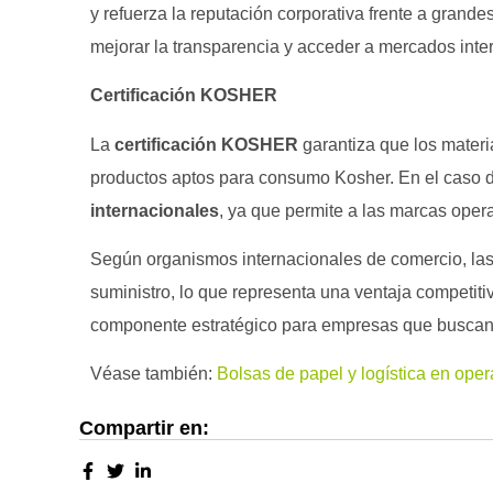
y refuerza la reputación corporativa frente a grande
mejorar la transparencia y acceder a mercados inte
Certificación KOSHER
La
certificación KOSHER
garantiza que los materia
productos aptos para consumo Kosher. En el caso 
internacionales
, ya que permite a las marcas oper
Según organismos internacionales de comercio, las 
suministro, lo que representa una ventaja competitiv
componente estratégico para empresas que buscan c
Véase también:
Bolsas de papel y logística en ope
Compartir en: