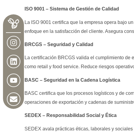
ISO 9001 – Sistema de Gestión de Calidad
La ISO 9001 certifica que la empresa opera bajo un
enfoque en la satisfacción del cliente. Asegura con
BRCGS – Seguridad y Calidad
La certificación BRCGS valida el cumplimiento de e
como retail y food service. Reduce riesgos operativ
BASC – Seguridad en la Cadena Logística
BASC certifica que los procesos logísticos y de com
operaciones de exportación y cadenas de suministr
SEDEX – Responsabilidad Social y Ética
SEDEX avala prácticas éticas, laborales y sociales 