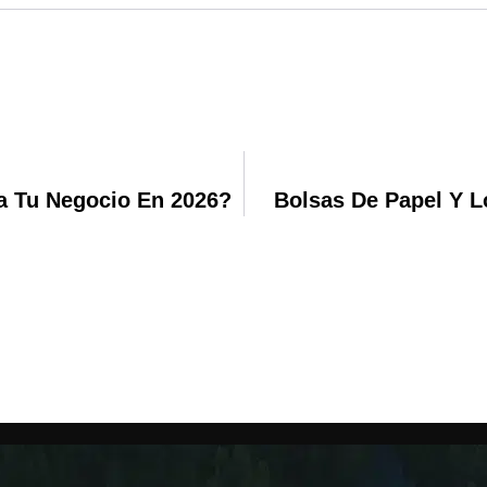
a Tu Negocio En 2026?
Bolsas De Papel Y L