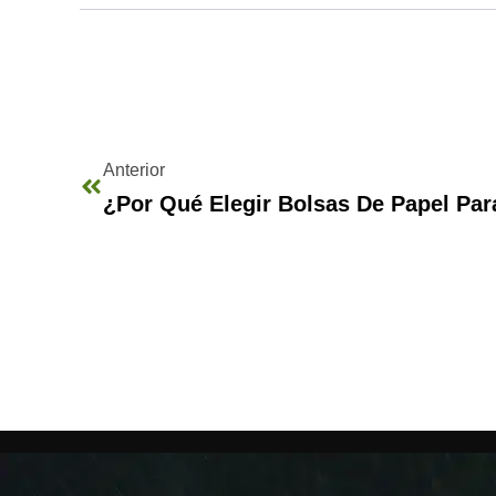
Anterior
¿Por Qué Elegir Bolsas De Papel Par