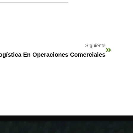
Siguiente
ogística En Operaciones Comerciales