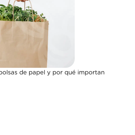
 bolsas de papel y por qué importan